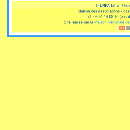
© URFA Lille
- Unio
Maison des Associations - casi
Tél: 06 51 14 08 10 (pas
Site réalisé par la
Maison Régionale de 